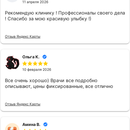
11 апреля 2026
Рекомендую клинику ! Профессионалы своего дела
! Спасибо за мою красивую улыбку !)
Отзыв Яндекс Карты
Ольга К.
10 февраля 2026
Все очень хорошо) Врачи все подробно
описывают, цены фиксированные, все отлично
Отзыв Яндекс Карты
Амина В.