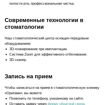
полости рта, профессиональная чистка.
Современные технологии в
стоматологии
Наш стоматологический центр оснащен передовым
оборудованием:
3D-планирование при имплантации.
Система Zoom для эффективного отбеливания.
3D сканер.
Запись на прием
Чтобы записаться на прием в стоматологическую клинику
«Оригами», вы можете:
Позвонить по телефону, указанному на сайте.
Оставить заявку через
форму обратной связи
.