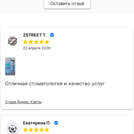
Оставить отзыв
ZSTREET T.
22 апреля 2026
Отличная стоматология и качество услуг
Отзыв Яндекс Карты
Екатерина П.