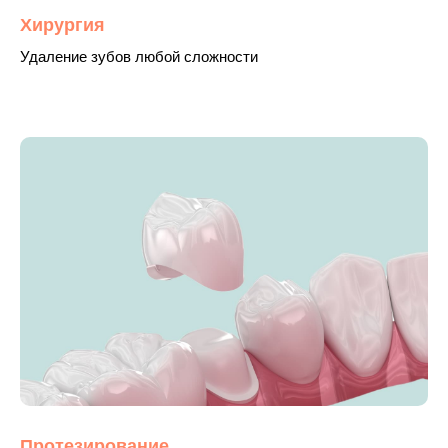
Хирургия
Удаление зубов любой сложности
Протезирование