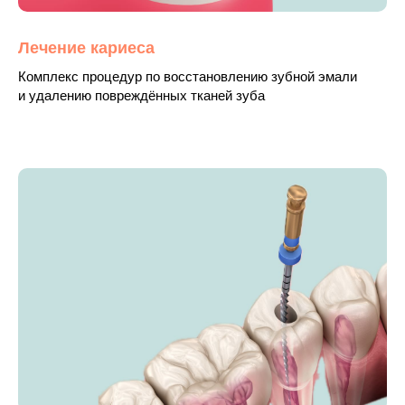
Лечение кариеса
Комплекс процедур по восстановлению зубной эмали
и удалению повреждённых тканей зуба