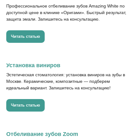
Профессиональное отбеливание зубов Amazing White по
доступной цене в клинике «Оригами». Быстрый результат,
защита эмали. Запишитесь на консультацию.
Читать статью
Установка виниров
Эстетическая стоматология: установка виниров на зубы в
Москве. Керамические, композитные — подберем
идеальный вариант. Запишитесь на консультацию!
Читать статью
Отбеливание зубов Zoom