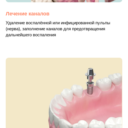
Лечение каналов
Удаление воспалённой или инфицированной пульпы
(нерва), заполнение каналов для предотвращения
дальнейшего воспаления