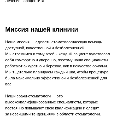
Лечение пародонтита
Миссия нашей клиники
Наша миссия — сделать стоматологическую помощь
доступной, качественной и безболезненной.
Мы стремимся к тому, чтобы каждый пациент чувствовал
себя комфортно и уверенно, поэтому наши специалисты
работают аккуратно и бережно, как в искусстве оригами.
Мы тщательно планируем каждый шаг, чтобы процедура
была максимально эффективной и безболезненной для
вас.
Наши врачи-стоматологи — это
высококвалифицированные специалисты, которые
постоянно повышают свою квалификацию и следят
за новейшими тенденциями в области стоматологии.