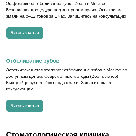
Эффективное отбеливание зубов Zoom в Москве.
Безопасная процедура под контролем врача. Осветление
эмали на 8–12 тонов за 1 час. Запишитесь на консультацию.
Читать статью
Отбеливание зубов
Эстетическая стоматология: отбеливание зубов в Москве по
доступным ценам. Современные методы (Zoom, лазер).
Быстрый результат без вреда эмали. Запишитесь на
консультацию.
Читать статью
Стоматологическая клиника,