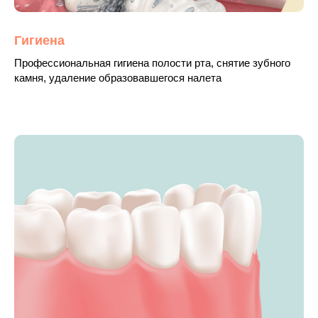
Гигиена
Профессиональная гигиена полости рта, снятие зубного
камня, удаление образовавшегося налета