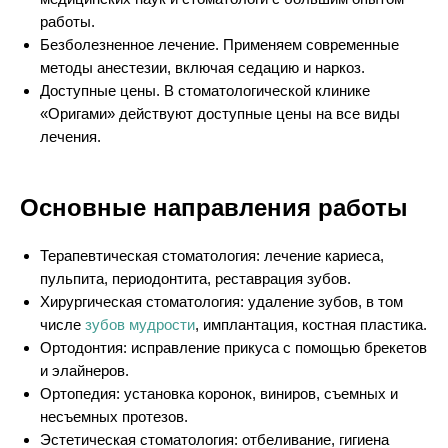
работы.
Безболезненное лечение. Применяем современные
методы анестезии, включая седацию и наркоз.
Доступные цены. В стоматологической клинике
«Оригами» действуют доступные цены на все виды
лечения.
Основные направления работы
Терапевтическая стоматология: лечение кариеса,
пульпита, периодонтита, реставрация зубов.
Хирургическая стоматология: удаление зубов, в том
числе
зубов мудрости
, имплантация, костная пластика.
Ортодонтия: исправление прикуса с помощью брекетов
и элайнеров.
Ортопедия: установка коронок, виниров, съемных и
несъемных протезов.
Эстетическая стоматология: отбеливание, гигиена