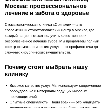
Москва: профессиональное
лечение и забота о здоровье
Стоматологическая клиника «Оригами» — это
современный стоматологический центр в Москве, где
каждый пациент может получить качественное и
безболезненное лечение зубов. Мы предлагаем полный
спектр стоматологических услуг — от профилактики до
сложных хирургических вмешательств.
Почему стоит выбрать нашу
клинику
Высокое качество услуг. Мы используем современное
оборудование и материалы ведущих мировых
производителей.
Опытные специалисты. Наши врачи — это кандидаты
медицинских наук и стоматологи с большим опытом