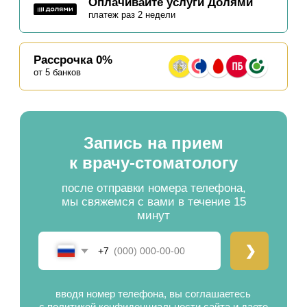
Запись на
прием
к
врачу-стоматологу
после отправки номера телефона,
мы свяжемся с вами в течение 15
минут
❯
+7
вводя номер телефона, вы соглашаетесь
с политикой конфиденциальности сайта и даете
согласие на обработку персональных данных