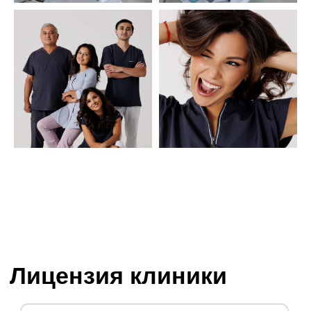
Запишитесь на консультацию
по телефону
+7 (499) 110-23-28