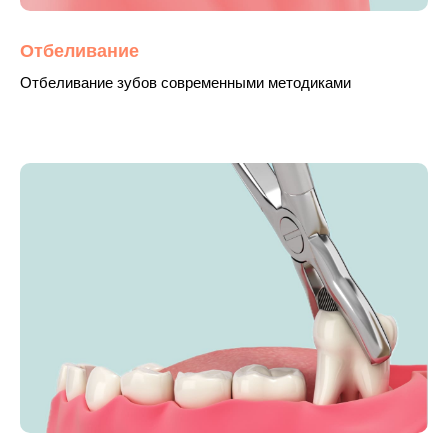
Отбеливание
Отбеливание зубов современными методиками