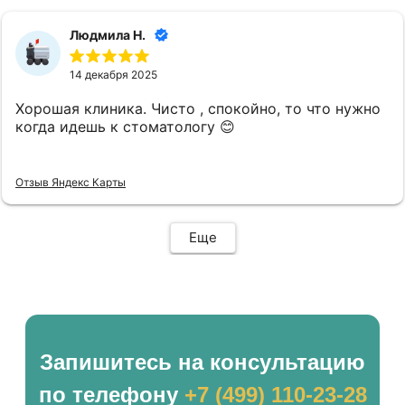
Людмила Н.
14 декабря 2025
Хорошая клиника. Чисто , спокойно, то что нужно
когда идешь к стоматологу 😊
Отзыв Яндекс Карты
Еще