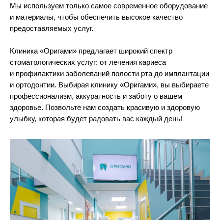
Мы используем только самое современное оборудование
и материалы, чтобы обеспечить высокое качество
предоставляемых услуг.
Клиника «Оригами» предлагает широкий спектр
стоматологических услуг: от лечения кариеса
и профилактики заболеваний полости рта до имплантации
и ортодонтии. Выбирая клинику «Оригами», вы выбираете
профессионализм, аккуратность и заботу о вашем
здоровье. Позвольте нам создать красивую и здоровую
улыбку, которая будет радовать вас каждый день!