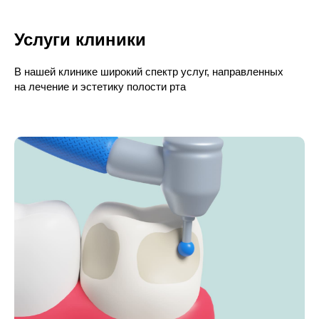
Услуги клиники
В нашей клинике широкий спектр услуг, направленных
на лечение и эстетику полости рта