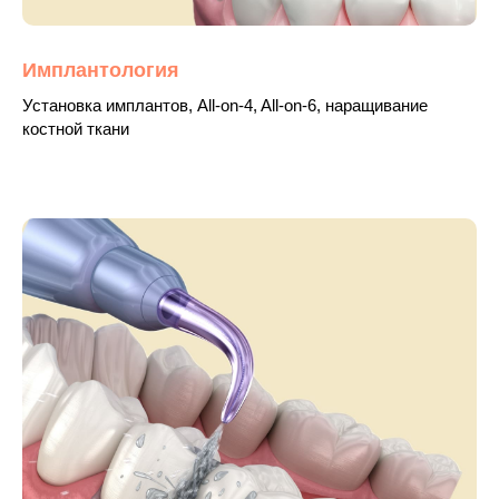
Имплантология
Установка имплантов, All-on-4, All-on-6, наращивание
костной ткани