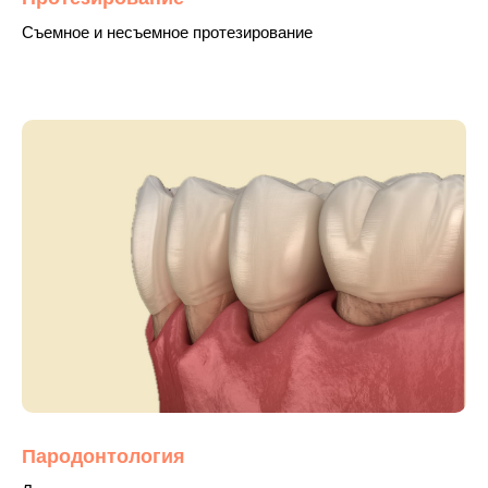
Съемное и несъемное протезирование
Лицензия клиники
Пародонтология