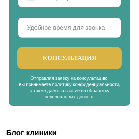
Блог клиники