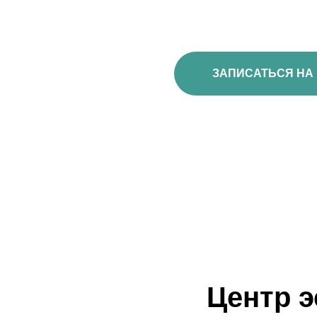
ЗАПИСАТЬСЯ НА ПРИЕ
Центр э